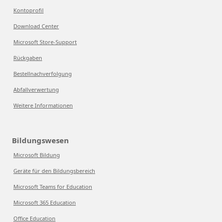
Kontoprofil
Download Center
Microsoft Store-Support
Rückgaben
Bestellnachverfolgung
Abfallverwertung
Weitere Informationen
Bildungswesen
Microsoft Bildung
Geräte für den Bildungsbereich
Microsoft Teams for Education
Microsoft 365 Education
Office Education