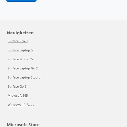
Neuigkeiten
Surface Pro 9
Surface Laptop 5
Surface Studio 2+
Surface Laptop Go 2
Surface Laptop Studio
Surface Go 3
Microsoft 365
Windows 11-Apps
Microsoft Store