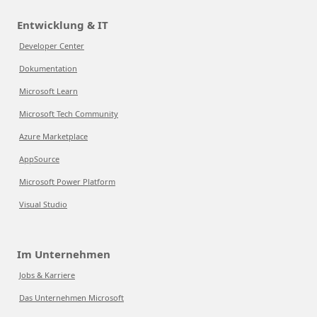
Entwicklung & IT
Developer Center
Dokumentation
Microsoft Learn
Microsoft Tech Community
Azure Marketplace
AppSource
Microsoft Power Platform
Visual Studio
Im Unternehmen
Jobs & Karriere
Das Unternehmen Microsoft