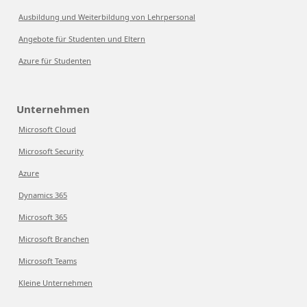
Ausbildung und Weiterbildung von Lehrpersonal
Angebote für Studenten und Eltern
Azure für Studenten
Unternehmen
Microsoft Cloud
Microsoft Security
Azure
Dynamics 365
Microsoft 365
Microsoft Branchen
Microsoft Teams
Kleine Unternehmen