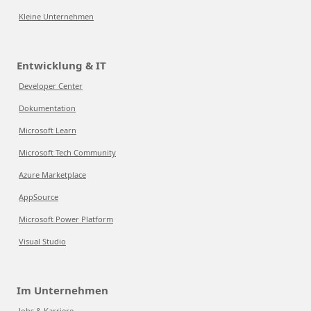
Kleine Unternehmen
Entwicklung & IT
Developer Center
Dokumentation
Microsoft Learn
Microsoft Tech Community
Azure Marketplace
AppSource
Microsoft Power Platform
Visual Studio
Im Unternehmen
Jobs & Karriere