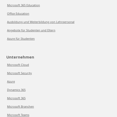
Microsoft 365 Education
Office Education
Ausbildung und Weiterbildung von Lehrpersonal
Angebote für Studenten und Eltern
Azure für Studenten
Unternehmen
Microsoft Cloud
Microsoft Security
Azure
Dynamics 365
Microsoft 365
Microsoft Branchen
Microsoft Teams