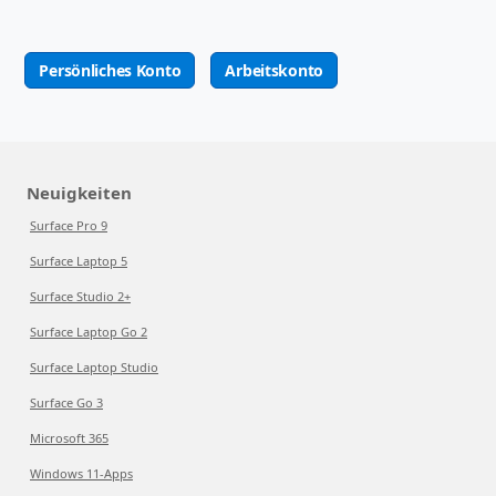
Persönliches Konto
Arbeitskonto
Neuigkeiten
Surface Pro 9
Surface Laptop 5
Surface Studio 2+
Surface Laptop Go 2
Surface Laptop Studio
Surface Go 3
Microsoft 365
Windows 11-Apps