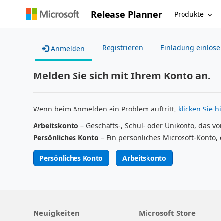
Release Planner
Produkte
Registrieren
Einladung einlöse
Anmelden
Melden Sie sich mit Ihrem Konto an.
Wenn beim Anmelden ein Problem auftritt,
klicken Sie hi
Arbeitskonto
– Geschäfts-, Schul- oder Unikonto, das vo
Persönliches Konto
– Ein persönliches Microsoft-Konto, 
Persönliches Konto
Arbeitskonto
Neuigkeiten
Microsoft Store