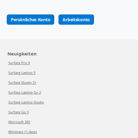
Persönliches Konto
Arbeitskonto
Neuigkeiten
Surface Pro 9
Surface Laptop 5
Surface Studio 2+
Surface Laptop Go 2
Surface Laptop Studio
Surface Go 3
Microsoft 365
Windows 11-Apps