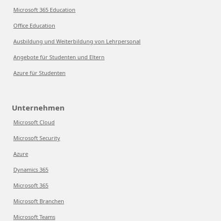
Microsoft 365 Education
Office Education
Ausbildung und Weiterbildung von Lehrpersonal
Angebote für Studenten und Eltern
Azure für Studenten
Unternehmen
Microsoft Cloud
Microsoft Security
Azure
Dynamics 365
Microsoft 365
Microsoft Branchen
Microsoft Teams