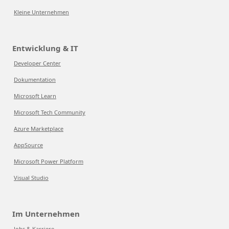
Kleine Unternehmen
Entwicklung & IT
Developer Center
Dokumentation
Microsoft Learn
Microsoft Tech Community
Azure Marketplace
AppSource
Microsoft Power Platform
Visual Studio
Im Unternehmen
Jobs & Karriere