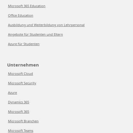
Microsoft 365 Education
Office Education
Ausbildung und Weiterbildung von Lehrpersonal
Angebote für Studenten und Eltern
Azure für Studenten
Unternehmen
Microsoft Cloud
Microsoft Security
Azure
Dynamics 365
Microsoft 365
Microsoft Branchen
Microsoft Teams