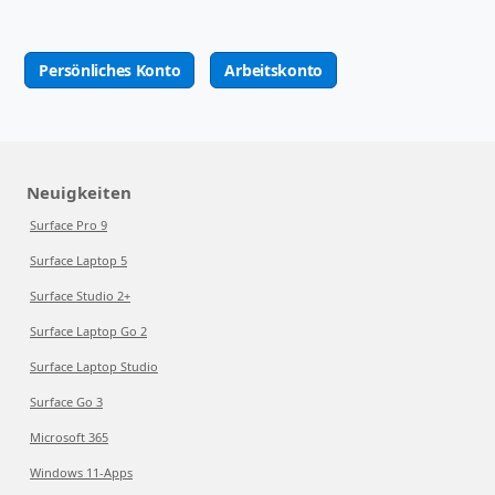
Persönliches Konto
Arbeitskonto
Neuigkeiten
Surface Pro 9
Surface Laptop 5
Surface Studio 2+
Surface Laptop Go 2
Surface Laptop Studio
Surface Go 3
Microsoft 365
Windows 11-Apps