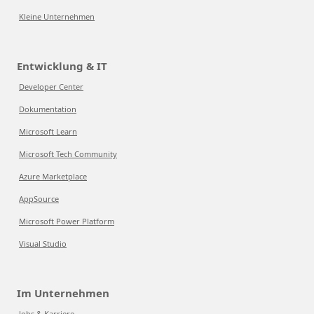
Kleine Unternehmen
Entwicklung & IT
Developer Center
Dokumentation
Microsoft Learn
Microsoft Tech Community
Azure Marketplace
AppSource
Microsoft Power Platform
Visual Studio
Im Unternehmen
Jobs & Karriere