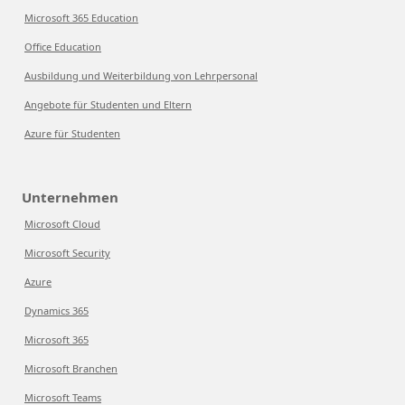
Microsoft 365 Education
Office Education
Ausbildung und Weiterbildung von Lehrpersonal
Angebote für Studenten und Eltern
Azure für Studenten
Unternehmen
Microsoft Cloud
Microsoft Security
Azure
Dynamics 365
Microsoft 365
Microsoft Branchen
Microsoft Teams