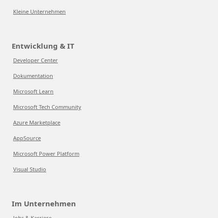
Kleine Unternehmen
Entwicklung & IT
Developer Center
Dokumentation
Microsoft Learn
Microsoft Tech Community
Azure Marketplace
AppSource
Microsoft Power Platform
Visual Studio
Im Unternehmen
Jobs & Karriere