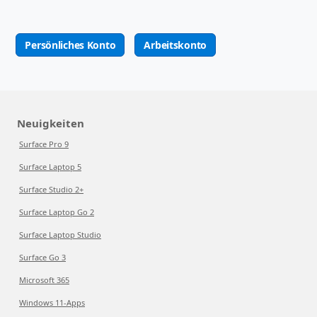
Persönliches Konto
Arbeitskonto
Neuigkeiten
Surface Pro 9
Surface Laptop 5
Surface Studio 2+
Surface Laptop Go 2
Surface Laptop Studio
Surface Go 3
Microsoft 365
Windows 11-Apps