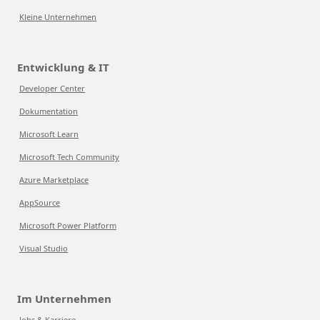
Kleine Unternehmen
Entwicklung & IT
Developer Center
Dokumentation
Microsoft Learn
Microsoft Tech Community
Azure Marketplace
AppSource
Microsoft Power Platform
Visual Studio
Im Unternehmen
Jobs & Karriere