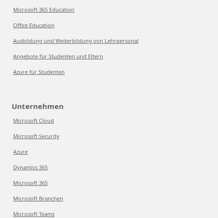
Microsoft 365 Education
Office Education
Ausbildung und Weiterbildung von Lehrpersonal
Angebote für Studenten und Eltern
Azure für Studenten
Unternehmen
Microsoft Cloud
Microsoft Security
Azure
Dynamics 365
Microsoft 365
Microsoft Branchen
Microsoft Teams