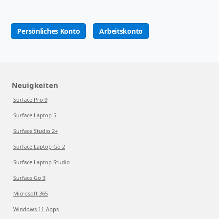
Persönliches Konto
Arbeitskonto
Neuigkeiten
Surface Pro 9
Surface Laptop 5
Surface Studio 2+
Surface Laptop Go 2
Surface Laptop Studio
Surface Go 3
Microsoft 365
Windows 11-Apps