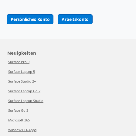
Persönliches Konto
Arbeitskonto
Neuigkeiten
Surface Pro 9
Surface Laptop 5
Surface Studio 2+
Surface Laptop Go 2
Surface Laptop Studio
Surface Go 3
Microsoft 365
Windows 11-Apps