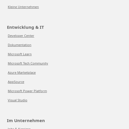
Kleine Unternehmen
Entwicklung & IT
Developer Center
Dokumentation
Microsoft Learn
Microsoft Tech Community
Azure Marketplace
AppSource
Microsoft Power Platform
Visual Studio
Im Unternehmen
Jobs & Karriere