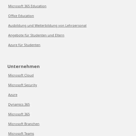
Microsoft 365 Education
Office Education
Ausbildung und Weiterbildung von Lehrpersonal
Angebote für Studenten und Eltern
Azure für Studenten
Unternehmen
Microsoft Cloud
Microsoft Security
Azure
Dynamics 365
Microsoft 365
Microsoft Branchen
Microsoft Teams