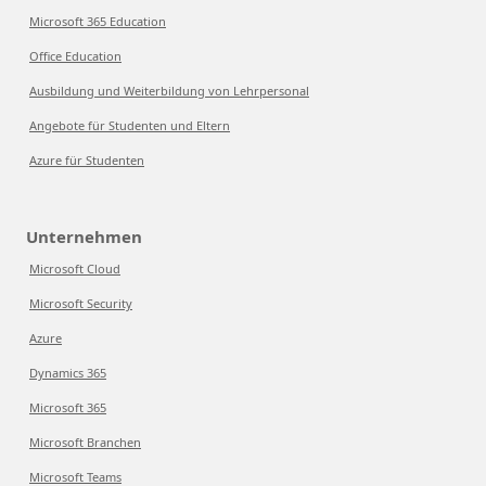
Microsoft 365 Education
Office Education
Ausbildung und Weiterbildung von Lehrpersonal
Angebote für Studenten und Eltern
Azure für Studenten
Unternehmen
Microsoft Cloud
Microsoft Security
Azure
Dynamics 365
Microsoft 365
Microsoft Branchen
Microsoft Teams