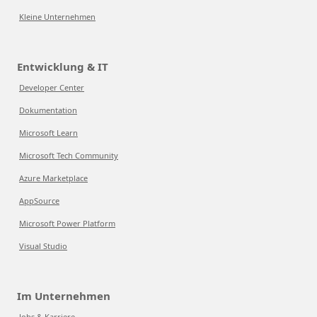
Kleine Unternehmen
Entwicklung & IT
Developer Center
Dokumentation
Microsoft Learn
Microsoft Tech Community
Azure Marketplace
AppSource
Microsoft Power Platform
Visual Studio
Im Unternehmen
Jobs & Karriere