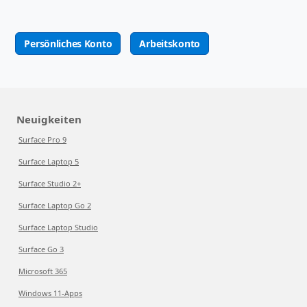
Persönliches Konto
Arbeitskonto
Neuigkeiten
Surface Pro 9
Surface Laptop 5
Surface Studio 2+
Surface Laptop Go 2
Surface Laptop Studio
Surface Go 3
Microsoft 365
Windows 11-Apps