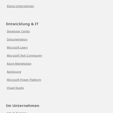
Kleine Unternehmen
Entwicklung & IT
Developer Center
Dokumentation
Microsoft Learn
Microsoft Tech Community
Azure Marketplace
AppSource
Microsoft Power Platform
Visual Studio
Im Unternehmen
Jobs & Karriere