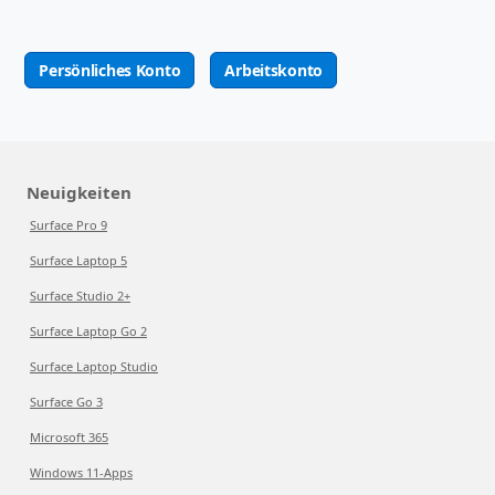
Persönliches Konto
Arbeitskonto
Neuigkeiten
Surface Pro 9
Surface Laptop 5
Surface Studio 2+
Surface Laptop Go 2
Surface Laptop Studio
Surface Go 3
Microsoft 365
Windows 11-Apps