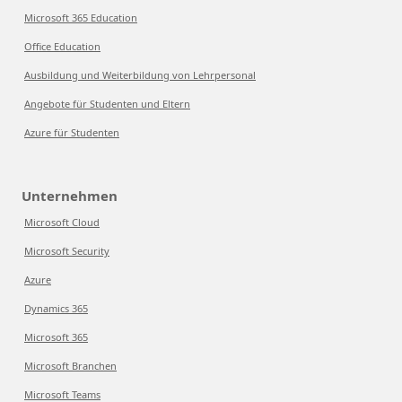
Microsoft 365 Education
Office Education
Ausbildung und Weiterbildung von Lehrpersonal
Angebote für Studenten und Eltern
Azure für Studenten
Unternehmen
Microsoft Cloud
Microsoft Security
Azure
Dynamics 365
Microsoft 365
Microsoft Branchen
Microsoft Teams