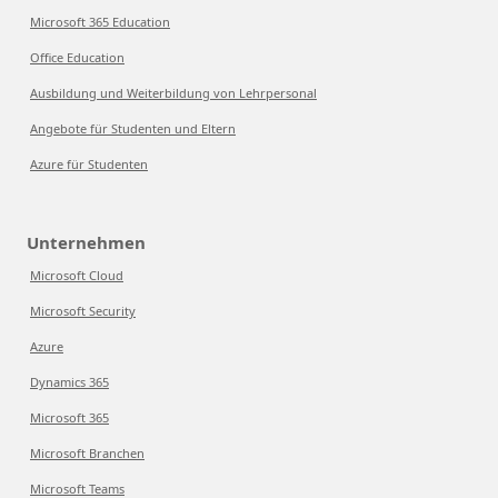
Microsoft 365 Education
Office Education
Ausbildung und Weiterbildung von Lehrpersonal
Angebote für Studenten und Eltern
Azure für Studenten
Unternehmen
Microsoft Cloud
Microsoft Security
Azure
Dynamics 365
Microsoft 365
Microsoft Branchen
Microsoft Teams