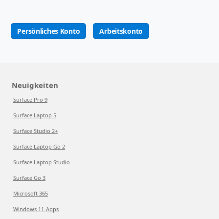
Persönliches Konto
Arbeitskonto
Neuigkeiten
Surface Pro 9
Surface Laptop 5
Surface Studio 2+
Surface Laptop Go 2
Surface Laptop Studio
Surface Go 3
Microsoft 365
Windows 11-Apps