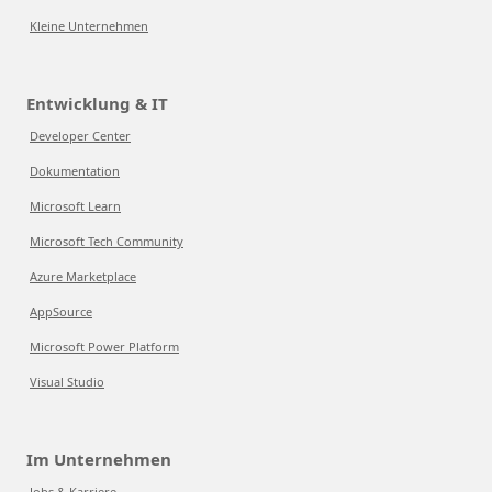
Kleine Unternehmen
Entwicklung & IT
Developer Center
Dokumentation
Microsoft Learn
Microsoft Tech Community
Azure Marketplace
AppSource
Microsoft Power Platform
Visual Studio
Im Unternehmen
Jobs & Karriere