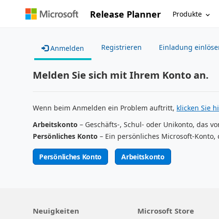
Release Planner
Produkte
Registrieren
Einladung einlöse
Anmelden
Melden Sie sich mit Ihrem Konto an.
Wenn beim Anmelden ein Problem auftritt,
klicken Sie hi
Arbeitskonto
– Geschäfts-, Schul- oder Unikonto, das vo
Persönliches Konto
– Ein persönliches Microsoft-Konto, 
Persönliches Konto
Arbeitskonto
Neuigkeiten
Microsoft Store