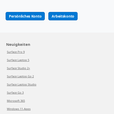
Persönliches Konto
Arbeitskonto
Neuigkeiten
Surface Pro 9
Surface Laptop 5
Surface Studio 2+
Surface Laptop Go 2
Surface Laptop Studio
Surface Go 3
Microsoft 365
Windows 11-Apps