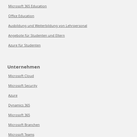
Microsoft 365 Education
Office Education
Ausbildung und Weiterbildung von Lehrpersonal
Angebote für Studenten und Eltern
Azure für Studenten
Unternehmen
Microsoft Cloud
Microsoft Security
Azure
Dynamics 365
Microsoft 365
Microsoft Branchen
Microsoft Teams