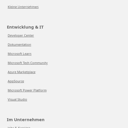
Kleine Unternehmen
Entwicklung & IT
Developer Center
Dokumentation
Microsoft Learn
Microsoft Tech Community
Azure Marketplace
AppSource
Microsoft Power Platform
Visual Studio
Im Unternehmen
Jobs & Karriere