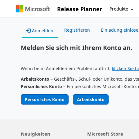
Release Planner
Produkte
Registrieren
Einladung einlöse
Anmelden
Melden Sie sich mit Ihrem Konto an.
Wenn beim Anmelden ein Problem auftritt,
klicken Sie hi
Arbeitskonto
– Geschäfts-, Schul- oder Unikonto, das vo
Persönliches Konto
– Ein persönliches Microsoft-Konto, 
Persönliches Konto
Arbeitskonto
Neuigkeiten
Microsoft Store