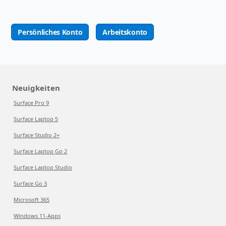
Persönliches Konto
Arbeitskonto
Neuigkeiten
Surface Pro 9
Surface Laptop 5
Surface Studio 2+
Surface Laptop Go 2
Surface Laptop Studio
Surface Go 3
Microsoft 365
Windows 11-Apps