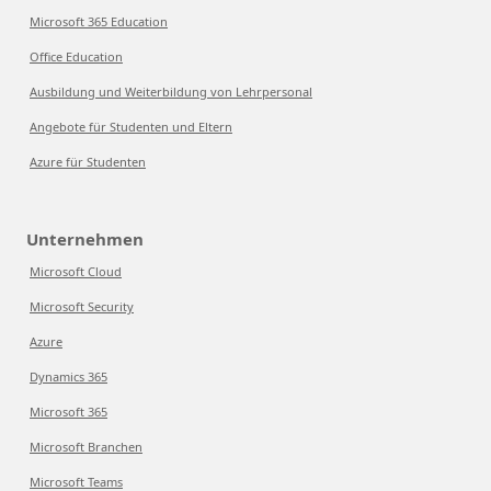
Microsoft 365 Education
Office Education
Ausbildung und Weiterbildung von Lehrpersonal
Angebote für Studenten und Eltern
Azure für Studenten
Unternehmen
Microsoft Cloud
Microsoft Security
Azure
Dynamics 365
Microsoft 365
Microsoft Branchen
Microsoft Teams