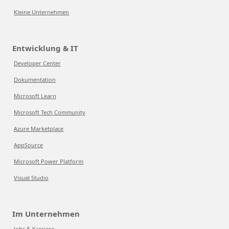
Kleine Unternehmen
Entwicklung & IT
Developer Center
Dokumentation
Microsoft Learn
Microsoft Tech Community
Azure Marketplace
AppSource
Microsoft Power Platform
Visual Studio
Im Unternehmen
Jobs & Karriere