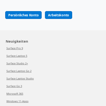
Persönliches Konto
Arbeitskonto
Neuigkeiten
Surface Pro 9
Surface Laptop 5
Surface Studio 2+
Surface Laptop Go 2
Surface Laptop Studio
Surface Go 3
Microsoft 365
Windows 11-Apps