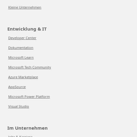
Kleine Unternehmen
Entwicklung & IT
Developer Center
Dokumentation
Microsoft Learn
Microsoft Tech Community
Azure Marketplace
AppSource
Microsoft Power Platform
Visual Studio
Im Unternehmen
Jobs & Karriere