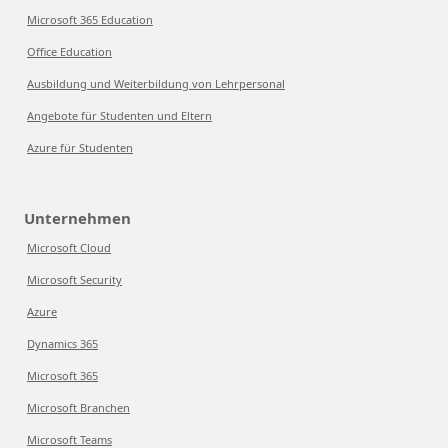
Microsoft 365 Education
Office Education
Ausbildung und Weiterbildung von Lehrpersonal
Angebote für Studenten und Eltern
Azure für Studenten
Unternehmen
Microsoft Cloud
Microsoft Security
Azure
Dynamics 365
Microsoft 365
Microsoft Branchen
Microsoft Teams