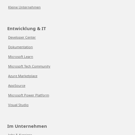
Kleine Unternehmen
Entwicklung & IT
Developer Center
Dokumentation
Microsoft Learn
Microsoft Tech Community
Azure Marketplace
AppSource
Microsoft Power Platform
Visual Studio
Im Unternehmen
Jobs & Karriere