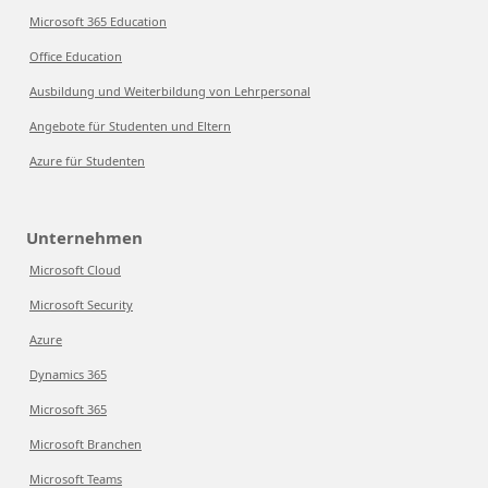
Microsoft 365 Education
Office Education
Ausbildung und Weiterbildung von Lehrpersonal
Angebote für Studenten und Eltern
Azure für Studenten
Unternehmen
Microsoft Cloud
Microsoft Security
Azure
Dynamics 365
Microsoft 365
Microsoft Branchen
Microsoft Teams