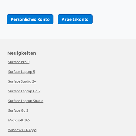
Persönliches Konto
Arbeitskonto
Neuigkeiten
Surface Pro 9
Surface Laptop 5
Surface Studio 2+
Surface Laptop Go 2
Surface Laptop Studio
Surface Go 3
Microsoft 365
Windows 11-Apps