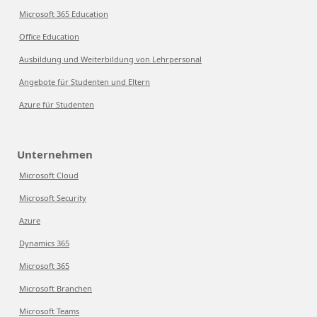
Microsoft 365 Education
Office Education
Ausbildung und Weiterbildung von Lehrpersonal
Angebote für Studenten und Eltern
Azure für Studenten
Unternehmen
Microsoft Cloud
Microsoft Security
Azure
Dynamics 365
Microsoft 365
Microsoft Branchen
Microsoft Teams