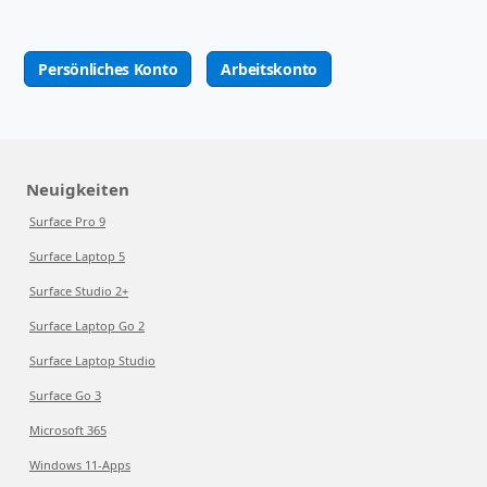
Persönliches Konto
Arbeitskonto
Neuigkeiten
Surface Pro 9
Surface Laptop 5
Surface Studio 2+
Surface Laptop Go 2
Surface Laptop Studio
Surface Go 3
Microsoft 365
Windows 11-Apps