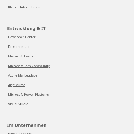
Kleine Unternehmen
Entwicklung & IT
Developer Center
Dokumentation
Microsoft Learn
Microsoft Tech Community
Azure Marketplace
AppSource
Microsoft Power Platform
Visual Studio
Im Unternehmen
Jobs & Karriere