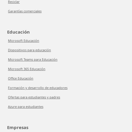
Reciclar
Garantías comerciales
Educación
Microsoft Educación
Dispositivos para educación
Microsoft Teams para Educación
Microsoft 365 Educación
Office Educación
Formación y desarrollo de educadores
Ofertas para estudiantes y padres
Azure para estudiantes
Empresas