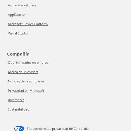
Azure Marketplace
AppSource
Microsoft Power Platform
Visual Studio
Compañía
Oportunidades de empleo
Acerca de Microsoft
Noticias de la compañía
Privacidad en Microsoft
Inversores
Sostenibilidad
Sus opciones de privacidad de California