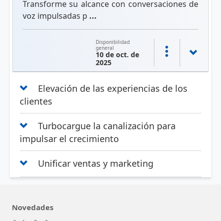
Transforme su alcance con conversaciones de
voz impulsadas p
...
Disponibilidad
general
10 de oct. de
2025
Elevación de las experiencias de los
clientes
Turbocargue la canalización para
impulsar el crecimiento
Unificar ventas y marketing
Novedades