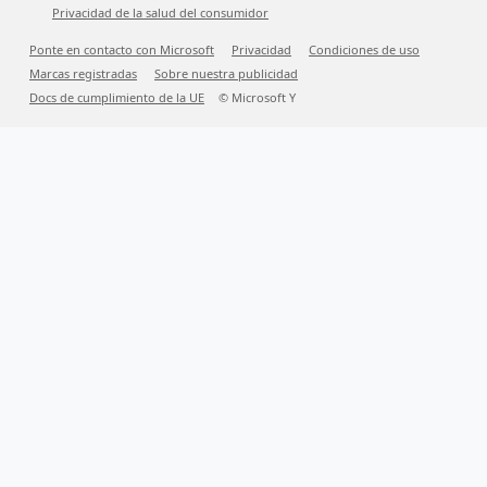
Privacidad de la salud del consumidor
Ponte en contacto con Microsoft
Privacidad
Condiciones de uso
Marcas registradas
Sobre nuestra publicidad
Docs de cumplimiento de la UE
© Microsoft Y