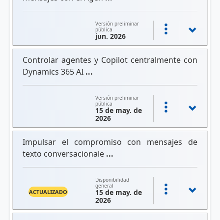
Versión preliminar
pública
jun. 2026
Controlar agentes y Copilot centralmente con
Dynamics 365 AI
...
Versión preliminar
pública
15 de may. de
2026
Impulsar el compromiso con mensajes de
texto conversacionale
...
Disponibilidad
general
15 de may. de
ACTUALIZADO
2026