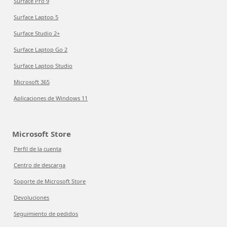
Surface Pro 9
Surface Laptop 5
Surface Studio 2+
Surface Laptop Go 2
Surface Laptop Studio
Microsoft 365
Aplicaciones de Windows 11
Microsoft Store
Perfil de la cuenta
Centro de descarga
Soporte de Microsoft Store
Devoluciones
Seguimiento de pedidos