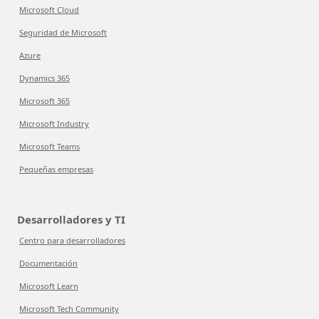
Microsoft Cloud
Seguridad de Microsoft
Azure
Dynamics 365
Microsoft 365
Microsoft Industry
Microsoft Teams
Pequeñas empresas
Desarrolladores y TI
Centro para desarrolladores
Documentación
Microsoft Learn
Microsoft Tech Community