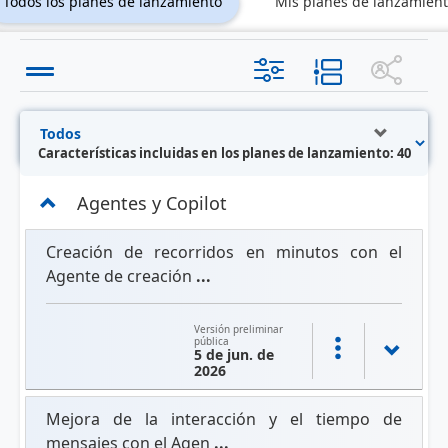
Todos los planes de lanzamiento
Mis planes de lanzamien
Características incluidas en los planes de lanzamiento: 40
Agentes y Copilot
Creación de recorridos en minutos con el
Agente de creación
...
Versión preliminar
pública
5 de jun. de
2026
Mejora de la interacción y el tiempo de
mensajes con el Agen
...