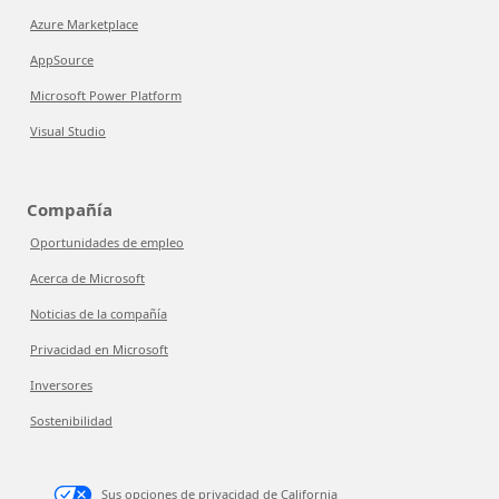
Azure Marketplace
AppSource
Microsoft Power Platform
Visual Studio
Compañía
Oportunidades de empleo
Acerca de Microsoft
Noticias de la compañía
Privacidad en Microsoft
Inversores
Sostenibilidad
Sus opciones de privacidad de California