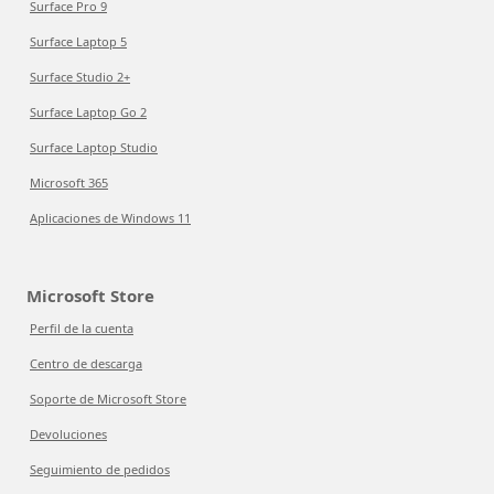
Surface Pro 9
Surface Laptop 5
Surface Studio 2+
Surface Laptop Go 2
Surface Laptop Studio
Microsoft 365
Aplicaciones de Windows 11
Microsoft Store
Perfil de la cuenta
Centro de descarga
Soporte de Microsoft Store
Devoluciones
Seguimiento de pedidos