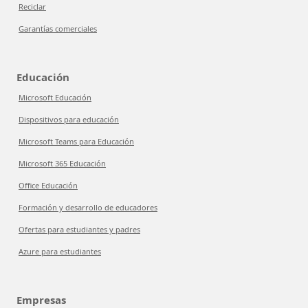
Reciclar
Garantías comerciales
Educación
Microsoft Educación
Dispositivos para educación
Microsoft Teams para Educación
Microsoft 365 Educación
Office Educación
Formación y desarrollo de educadores
Ofertas para estudiantes y padres
Azure para estudiantes
Empresas