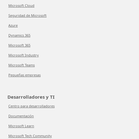
Microsoft Cloud
Seguridad de Microsoft
Azure
Dynamics 365
Microsoft 365
Microsoft Industry
Microsoft Teams
Pequeñas empresas
Desarrolladores y TI
Centro para desarrolladores
Documentación
Microsoft Learn
Microsoft Tech Community