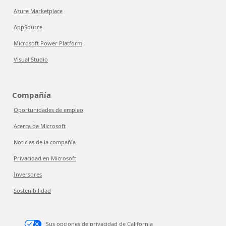
Azure Marketplace
AppSource
Microsoft Power Platform
Visual Studio
Compañía
Oportunidades de empleo
Acerca de Microsoft
Noticias de la compañía
Privacidad en Microsoft
Inversores
Sostenibilidad
Sus opciones de privacidad de California