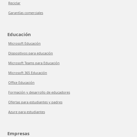
Reciclar
Garantías comerciales
Educación
Microsoft Educación
Dispositivos para educación
Microsoft Teams para Educación
Microsoft 365 Educación
Office Educación
Formación y desarrollo de educadores
Ofertas para estudiantes y padres
Azure para estudiantes
Empresas