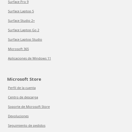
Surface Pro 9
Surface Laptop 5
Surface Studio 2+
Surface Laptop Go 2
Surface Laptop Studio
Microsoft 365
Aplicaciones de Windows 11
Microsoft Store
Perfil de la cuenta
Centro de descarga
Soporte de Microsoft Store
Devoluciones
Seguimiento de pedidos