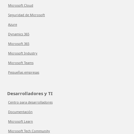
Microsoft Cloud
Seguridad de Microsoft
Azure
Dynamics 365
Microsoft 365
Microsoft Industry
Microsoft Teams
Pequeñas empresas
Desarrolladores y TI
Centro para desarrolladores
Documentación
Microsoft Learn
Microsoft Tech Community