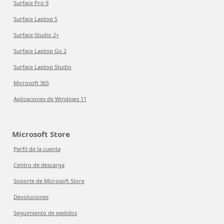
Surface Pro 9
Surface Laptop 5
Surface Studio 2+
Surface Laptop Go 2
Surface Laptop Studio
Microsoft 365
Aplicaciones de Windows 11
Microsoft Store
Perfil de la cuenta
Centro de descarga
Soporte de Microsoft Store
Devoluciones
Seguimiento de pedidos