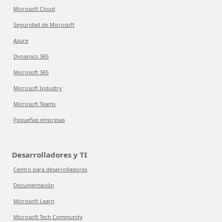
Microsoft Cloud
Seguridad de Microsoft
Azure
Dynamics 365
Microsoft 365
Microsoft Industry
Microsoft Teams
Pequeñas empresas
Desarrolladores y TI
Centro para desarrolladores
Documentación
Microsoft Learn
Microsoft Tech Community