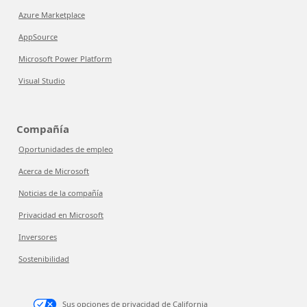
Azure Marketplace
AppSource
Microsoft Power Platform
Visual Studio
Compañía
Oportunidades de empleo
Acerca de Microsoft
Noticias de la compañía
Privacidad en Microsoft
Inversores
Sostenibilidad
Sus opciones de privacidad de California