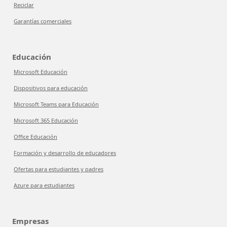
Reciclar
Garantías comerciales
Educación
Microsoft Educación
Dispositivos para educación
Microsoft Teams para Educación
Microsoft 365 Educación
Office Educación
Formación y desarrollo de educadores
Ofertas para estudiantes y padres
Azure para estudiantes
Empresas