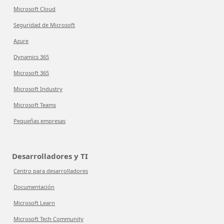
Microsoft Cloud
Seguridad de Microsoft
Azure
Dynamics 365
Microsoft 365
Microsoft Industry
Microsoft Teams
Pequeñas empresas
Desarrolladores y TI
Centro para desarrolladores
Documentación
Microsoft Learn
Microsoft Tech Community