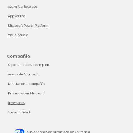
Azure Marketplace
AppSource
Microsoft Power Platform
Visual Studio
Compañía
Oportunidades de empleo
Acerca de Microsoft
Noticias de la compañía
Privacidad en Microsoft
Inversores
Sostenibilidad
Sus opciones de privacidad de California