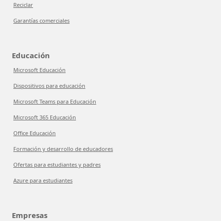
Reciclar
Garantías comerciales
Educación
Microsoft Educación
Dispositivos para educación
Microsoft Teams para Educación
Microsoft 365 Educación
Office Educación
Formación y desarrollo de educadores
Ofertas para estudiantes y padres
Azure para estudiantes
Empresas