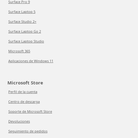
Surface Pro 9
Surface Laptop 5
Surface Studio 2+
Surface Laptop Go 2
Surface Laptop Studio
Microsoft 365
Aplicaciones de Windows 11
Microsoft Store
Perfil de la cuenta
Centro de descarga
Soporte de Microsoft Store
Devoluciones
Seguimiento de pedidos