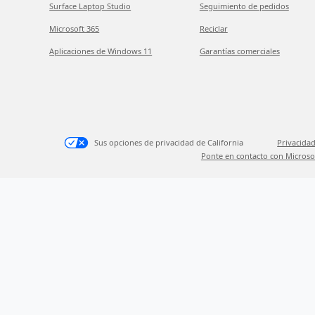
Surface Laptop Studio
Seguimiento de pedidos
Microsoft 365
Reciclar
Aplicaciones de Windows 11
Garantías comerciales
Sus opciones de privacidad de California
Privacidad
Ponte en contacto con Microso