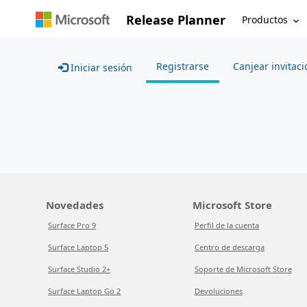
Release Planner
Productos
Registrarse
Canjear invitaci
Iniciar sesión
Novedades
Microsoft Store
Surface Pro 9
Perfil de la cuenta
Surface Laptop 5
Centro de descarga
Surface Studio 2+
Soporte de Microsoft Store
Surface Laptop Go 2
Devoluciones