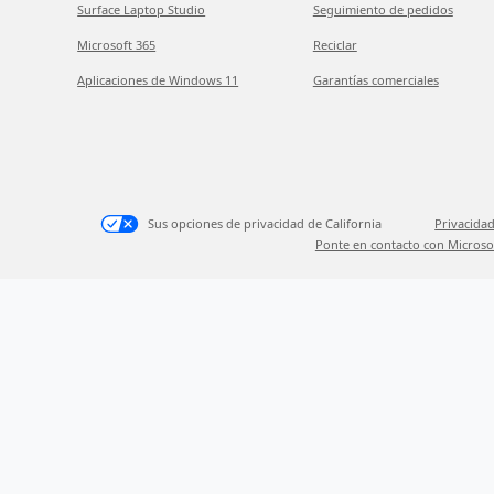
Surface Laptop Studio
Seguimiento de pedidos
Microsoft 365
Reciclar
Aplicaciones de Windows 11
Garantías comerciales
Sus opciones de privacidad de California
Privacidad
Ponte en contacto con Microso