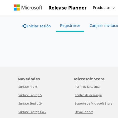
Release Planner
Productos
Registrarse
Canjear invitaci
Iniciar sesión
Novedades
Microsoft Store
Surface Pro 9
Perfil de la cuenta
Surface Laptop 5
Centro de descarga
Surface Studio 2+
Soporte de Microsoft Store
Surface Laptop Go 2
Devoluciones