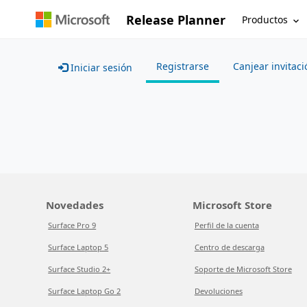
Release Planner
Productos
Registrarse
Canjear invitaci
Iniciar sesión
Novedades
Microsoft Store
Surface Pro 9
Perfil de la cuenta
Surface Laptop 5
Centro de descarga
Surface Studio 2+
Soporte de Microsoft Store
Surface Laptop Go 2
Devoluciones