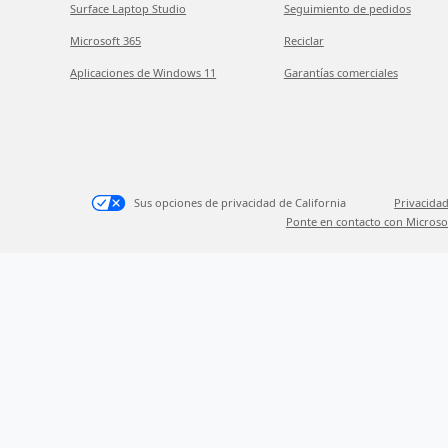
Surface Laptop Studio
Seguimiento de pedidos
Microsoft 365
Reciclar
Aplicaciones de Windows 11
Garantías comerciales
Sus opciones de privacidad de California
Privacidad
Ponte en contacto con Microso