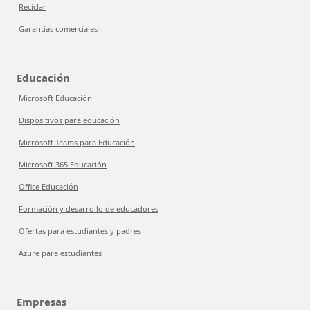
Reciclar
Garantías comerciales
Educación
Microsoft Educación
Dispositivos para educación
Microsoft Teams para Educación
Microsoft 365 Educación
Office Educación
Formación y desarrollo de educadores
Ofertas para estudiantes y padres
Azure para estudiantes
Empresas