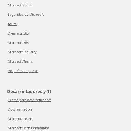
Microsoft Cloud
Seguridad de Microsoft
Azure
Dynamics 365
Microsoft 365
Microsoft Industry
Microsoft Teams
Pequeñas empresas
Desarrolladores y TI
Centro para desarrolladores
Documentación
Microsoft Learn
Microsoft Tech Community