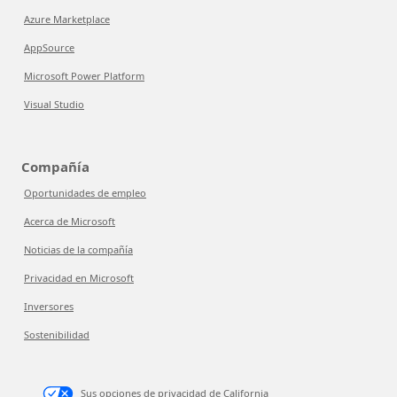
Azure Marketplace
AppSource
Microsoft Power Platform
Visual Studio
Compañía
Oportunidades de empleo
Acerca de Microsoft
Noticias de la compañía
Privacidad en Microsoft
Inversores
Sostenibilidad
Sus opciones de privacidad de California