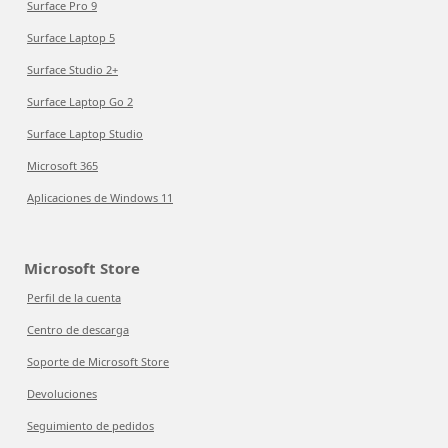
Surface Pro 9
Surface Laptop 5
Surface Studio 2+
Surface Laptop Go 2
Surface Laptop Studio
Microsoft 365
Aplicaciones de Windows 11
Microsoft Store
Perfil de la cuenta
Centro de descarga
Soporte de Microsoft Store
Devoluciones
Seguimiento de pedidos