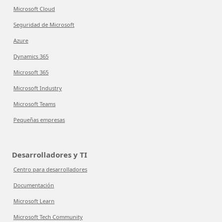
Microsoft Cloud
Seguridad de Microsoft
Azure
Dynamics 365
Microsoft 365
Microsoft Industry
Microsoft Teams
Pequeñas empresas
Desarrolladores y TI
Centro para desarrolladores
Documentación
Microsoft Learn
Microsoft Tech Community