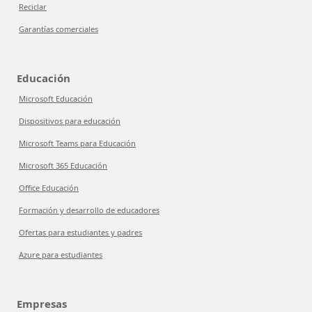
Reciclar
Garantías comerciales
Educación
Microsoft Educación
Dispositivos para educación
Microsoft Teams para Educación
Microsoft 365 Educación
Office Educación
Formación y desarrollo de educadores
Ofertas para estudiantes y padres
Azure para estudiantes
Empresas