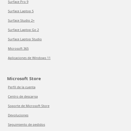
Surface Pro 9
Surface Laptop 5
Surface Studio 2+
Surface Laptop Go 2
Surface Laptop Studio
Microsoft 365
Aplicaciones de Windows 11
Microsoft Store
Perfil de la cuenta
Centro de descarga
Soporte de Microsoft Store
Devoluciones
Seguimiento de pedidos