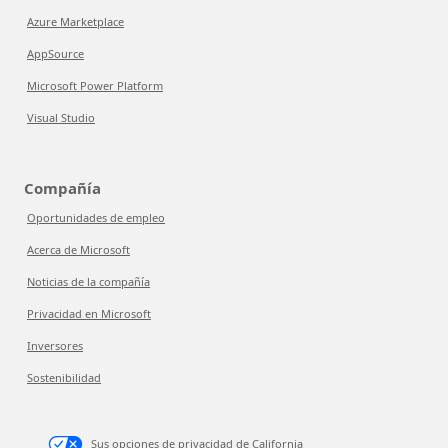
Azure Marketplace
AppSource
Microsoft Power Platform
Visual Studio
Compañía
Oportunidades de empleo
Acerca de Microsoft
Noticias de la compañía
Privacidad en Microsoft
Inversores
Sostenibilidad
Sus opciones de privacidad de California