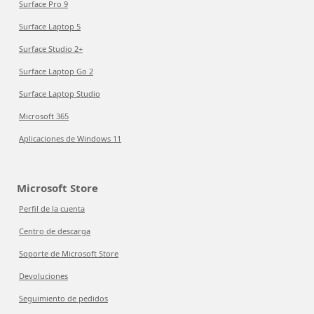
Surface Pro 9
Surface Laptop 5
Surface Studio 2+
Surface Laptop Go 2
Surface Laptop Studio
Microsoft 365
Aplicaciones de Windows 11
Microsoft Store
Perfil de la cuenta
Centro de descarga
Soporte de Microsoft Store
Devoluciones
Seguimiento de pedidos