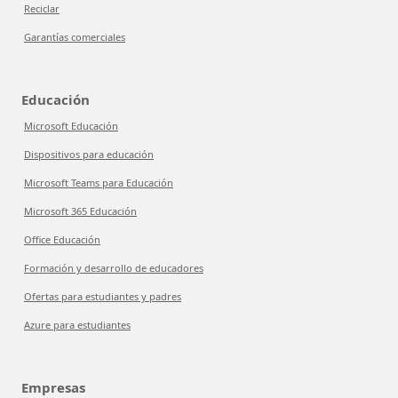
Reciclar
Garantías comerciales
Educación
Microsoft Educación
Dispositivos para educación
Microsoft Teams para Educación
Microsoft 365 Educación
Office Educación
Formación y desarrollo de educadores
Ofertas para estudiantes y padres
Azure para estudiantes
Empresas