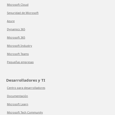
Microsoft Cloud
Seguridad de Microsoft
Azure
Dynamics 365
Microsoft 365
Microsoft Industry
Microsoft Teams
Pequeñas empresas
Desarrolladores y TI
Centro para desarrolladores
Documentación
Microsoft Learn
Microsoft Tech Community