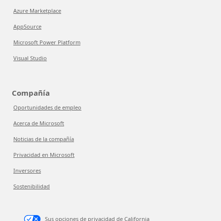
Azure Marketplace
AppSource
Microsoft Power Platform
Visual Studio
Compañía
Oportunidades de empleo
Acerca de Microsoft
Noticias de la compañía
Privacidad en Microsoft
Inversores
Sostenibilidad
Sus opciones de privacidad de California