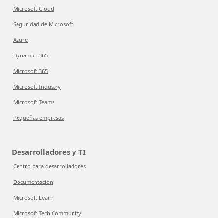
Microsoft Cloud
Seguridad de Microsoft
Azure
Dynamics 365
Microsoft 365
Microsoft Industry
Microsoft Teams
Pequeñas empresas
Desarrolladores y TI
Centro para desarrolladores
Documentación
Microsoft Learn
Microsoft Tech Community