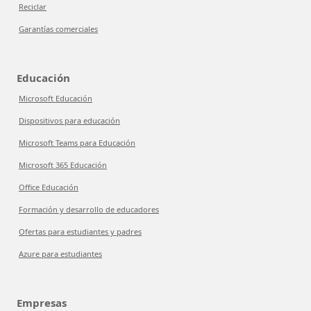
Reciclar
Garantías comerciales
Educación
Microsoft Educación
Dispositivos para educación
Microsoft Teams para Educación
Microsoft 365 Educación
Office Educación
Formación y desarrollo de educadores
Ofertas para estudiantes y padres
Azure para estudiantes
Empresas