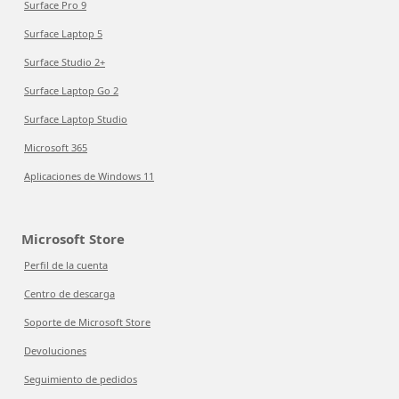
Surface Pro 9
Surface Laptop 5
Surface Studio 2+
Surface Laptop Go 2
Surface Laptop Studio
Microsoft 365
Aplicaciones de Windows 11
Microsoft Store
Perfil de la cuenta
Centro de descarga
Soporte de Microsoft Store
Devoluciones
Seguimiento de pedidos