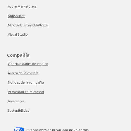
Azure Marketplace
AppSource
Microsoft Power Platform
Visual Studio
Compañía
Oportunidades de empleo
Acerca de Microsoft
Noticias de la compañía
Privacidad en Microsoft
Inversores
Sostenibilidad
Sus opciones de privacidad de California