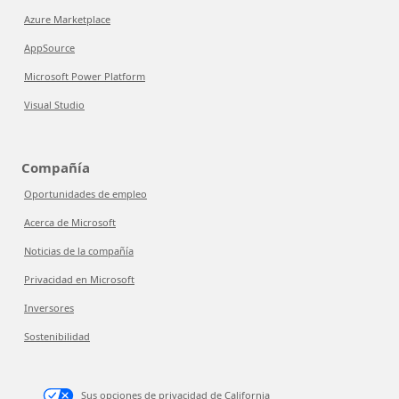
Azure Marketplace
AppSource
Microsoft Power Platform
Visual Studio
Compañía
Oportunidades de empleo
Acerca de Microsoft
Noticias de la compañía
Privacidad en Microsoft
Inversores
Sostenibilidad
Sus opciones de privacidad de California