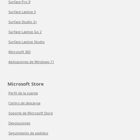
Surface Pro 9
Surface Laptop 5
Surface Studio 2+
Surface Laptop Go 2
Surface Laptop Studio
Microsoft 365
Aplicaciones de Windows 11
Microsoft Store
Perfil de la cuenta
Centro de descarga
Soporte de Microsoft Store
Devoluciones
Seguimiento de pedidos