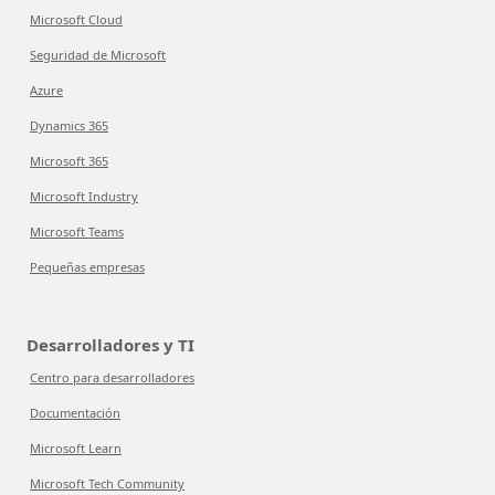
Microsoft Cloud
Seguridad de Microsoft
Azure
Dynamics 365
Microsoft 365
Microsoft Industry
Microsoft Teams
Pequeñas empresas
Desarrolladores y TI
Centro para desarrolladores
Documentación
Microsoft Learn
Microsoft Tech Community