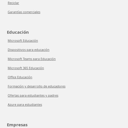
Reciclar
Garantías comerciales
Educación
Microsoft Educación
Dispositivos para educación
Microsoft Teams para Educación
Microsoft 365 Educación
Office Educación
Formación y desarrollo de educadores
Ofertas para estudiantes y padres
Azure para estudiantes
Empresas