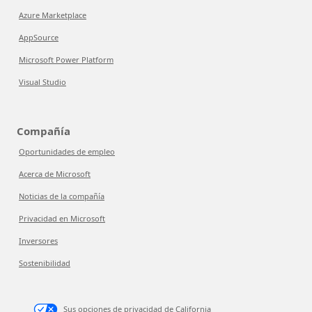
Azure Marketplace
AppSource
Microsoft Power Platform
Visual Studio
Compañía
Oportunidades de empleo
Acerca de Microsoft
Noticias de la compañía
Privacidad en Microsoft
Inversores
Sostenibilidad
Sus opciones de privacidad de California