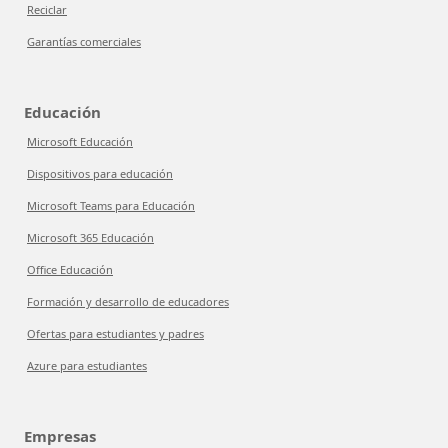
Reciclar
Garantías comerciales
Educación
Microsoft Educación
Dispositivos para educación
Microsoft Teams para Educación
Microsoft 365 Educación
Office Educación
Formación y desarrollo de educadores
Ofertas para estudiantes y padres
Azure para estudiantes
Empresas