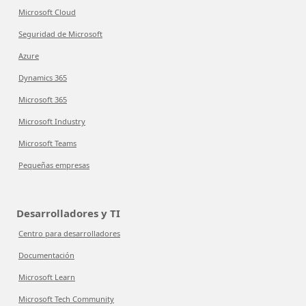
Microsoft Cloud
Seguridad de Microsoft
Azure
Dynamics 365
Microsoft 365
Microsoft Industry
Microsoft Teams
Pequeñas empresas
Desarrolladores y TI
Centro para desarrolladores
Documentación
Microsoft Learn
Microsoft Tech Community