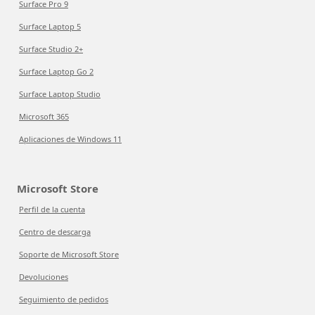
Surface Pro 9
Surface Laptop 5
Surface Studio 2+
Surface Laptop Go 2
Surface Laptop Studio
Microsoft 365
Aplicaciones de Windows 11
Microsoft Store
Perfil de la cuenta
Centro de descarga
Soporte de Microsoft Store
Devoluciones
Seguimiento de pedidos