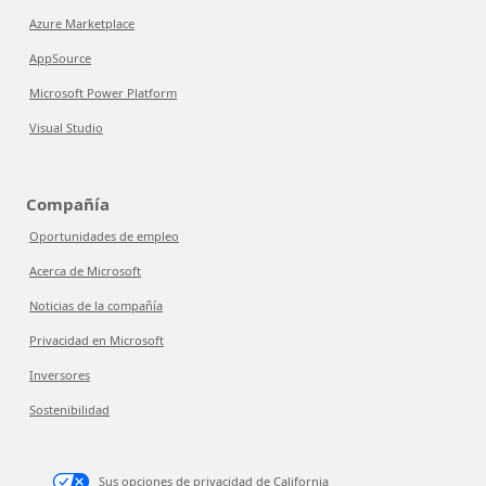
Azure Marketplace
AppSource
Microsoft Power Platform
Visual Studio
Compañía
Oportunidades de empleo
Acerca de Microsoft
Noticias de la compañía
Privacidad en Microsoft
Inversores
Sostenibilidad
Sus opciones de privacidad de California