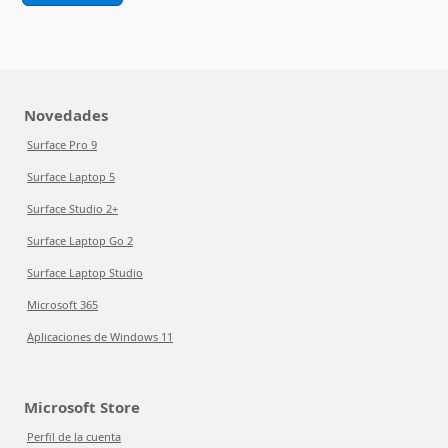
Novedades
Surface Pro 9
Surface Laptop 5
Surface Studio 2+
Surface Laptop Go 2
Surface Laptop Studio
Microsoft 365
Aplicaciones de Windows 11
Microsoft Store
Perfil de la cuenta