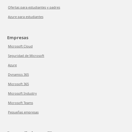
Ofertas para estudiantes y padres
Azure para estudiantes
Empresas
Microsoft Cloud
Seguridad de Microsoft
Azure
Dynamics 365
Microsoft 365
Microsoft Industry
Microsoft Teams
Pequeñas empresas