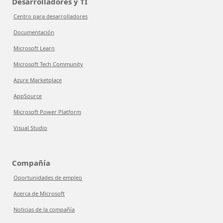
Desarrolladores y TI
Centro para desarrolladores
Documentación
Microsoft Learn
Microsoft Tech Community
Azure Marketplace
AppSource
Microsoft Power Platform
Visual Studio
Compañía
Oportunidades de empleo
Acerca de Microsoft
Noticias de la compañía