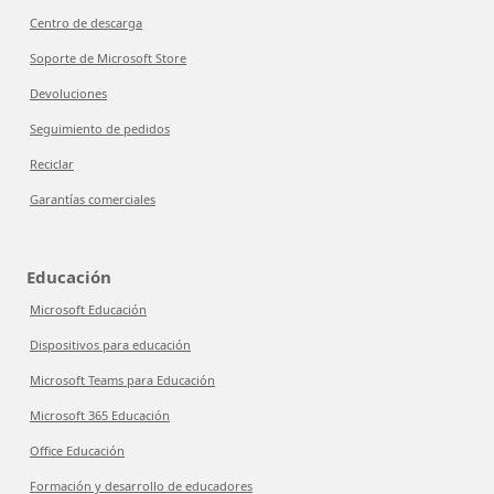
Centro de descarga
Soporte de Microsoft Store
Devoluciones
Seguimiento de pedidos
Reciclar
Garantías comerciales
Educación
Microsoft Educación
Dispositivos para educación
Microsoft Teams para Educación
Microsoft 365 Educación
Office Educación
Formación y desarrollo de educadores