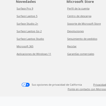
Novedades
Microsoft Store
Surface Pro 9
Perfil de la cuenta
Surface Laptop 5
Centro de descarga
Surface Studio 2+
Soporte de Microsoft Store
Surface Laptop Go 2
Devoluciones
Surface Laptop Studio
Seguimiento de pedidos
Microsoft 365
Reciclar
Aplicaciones de Windows 11
Garantías comerciales
Sus opciones de privacidad de California
Privacidad
Ponte en contacto con Microso