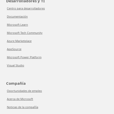
Desarrolladores y TI
Centro para desarrolladores
Documentación
Microsoft Learn
Microsoft Tech Community
Azure Marketplace
AppSource
Microsoft Power Platform
Visual Studio
Compañía
Oportunidades de empleo
Acerca de Microsoft
Noticias de la compañía