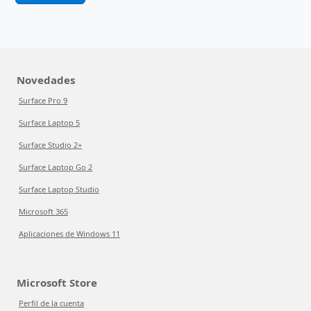
Novedades
Surface Pro 9
Surface Laptop 5
Surface Studio 2+
Surface Laptop Go 2
Surface Laptop Studio
Microsoft 365
Aplicaciones de Windows 11
Microsoft Store
Perfil de la cuenta