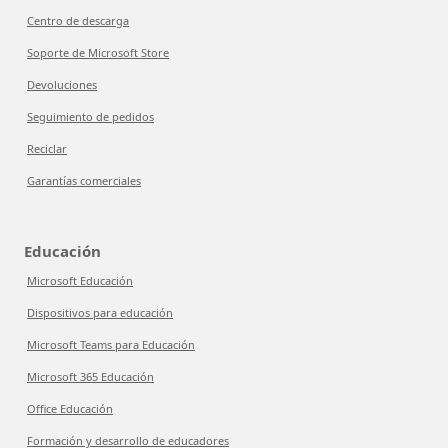
Centro de descarga
Soporte de Microsoft Store
Devoluciones
Seguimiento de pedidos
Reciclar
Garantías comerciales
Educación
Microsoft Educación
Dispositivos para educación
Microsoft Teams para Educación
Microsoft 365 Educación
Office Educación
Formación y desarrollo de educadores