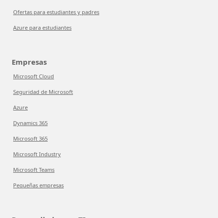
Ofertas para estudiantes y padres
Azure para estudiantes
Empresas
Microsoft Cloud
Seguridad de Microsoft
Azure
Dynamics 365
Microsoft 365
Microsoft Industry
Microsoft Teams
Pequeñas empresas