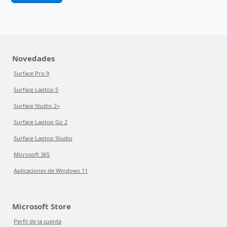
Novedades
Surface Pro 9
Surface Laptop 5
Surface Studio 2+
Surface Laptop Go 2
Surface Laptop Studio
Microsoft 365
Aplicaciones de Windows 11
Microsoft Store
Perfil de la cuenta