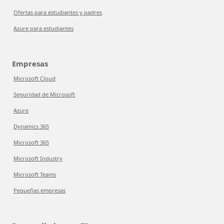
Ofertas para estudiantes y padres
Azure para estudiantes
Empresas
Microsoft Cloud
Seguridad de Microsoft
Azure
Dynamics 365
Microsoft 365
Microsoft Industry
Microsoft Teams
Pequeñas empresas