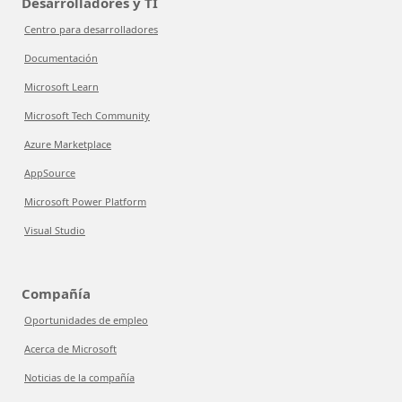
Desarrolladores y TI
Centro para desarrolladores
Documentación
Microsoft Learn
Microsoft Tech Community
Azure Marketplace
AppSource
Microsoft Power Platform
Visual Studio
Compañía
Oportunidades de empleo
Acerca de Microsoft
Noticias de la compañía