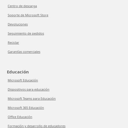
Centro de descarga
Soporte de Microsoft Store
Devoluciones
Seguimiento de pedidos
Reciclar
Garantías comerciales
Educación
Microsoft Educación
Dispositivos para educación
Microsoft Teams para Educación
Microsoft 365 Educación
Office Educación
Formación y desarrollo de educadores