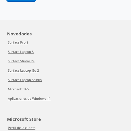
Novedades
Surface Pro 9
Surface Laptop 5
Surface Studio 2+
Surface Laptop Go 2
Surface Laptop Studio
Microsoft 365
Aplicaciones de Windows 11
Microsoft Store
Perfil de la cuenta