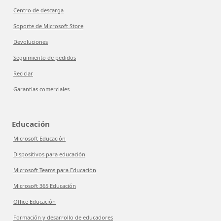
Centro de descarga
Soporte de Microsoft Store
Devoluciones
Seguimiento de pedidos
Reciclar
Garantías comerciales
Educación
Microsoft Educación
Dispositivos para educación
Microsoft Teams para Educación
Microsoft 365 Educación
Office Educación
Formación y desarrollo de educadores