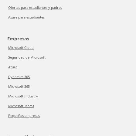
Ofertas para estudiantes y padres
Azure para estudiantes
Empresas
Microsoft Cloud
Seguridad de Microsoft
Azure
Dynamics 365
Microsoft 365
Microsoft Industry
Microsoft Teams
Pequeñas empresas