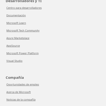
Desarrolladores y TI
Centro para desarrolladores
Documentación
Microsoft Learn
Microsoft Tech Community
Azure Marketplace
AppSource
Microsoft Power Platform
Visual Studio
Compañía
Oportunidades de empleo
Acerca de Microsoft
Noticias de la compañía