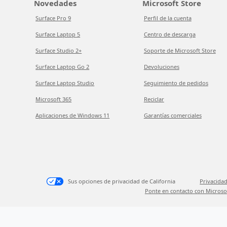
Novedades
Microsoft Store
Surface Pro 9
Perfil de la cuenta
Surface Laptop 5
Centro de descarga
Surface Studio 2+
Soporte de Microsoft Store
Surface Laptop Go 2
Devoluciones
Surface Laptop Studio
Seguimiento de pedidos
Microsoft 365
Reciclar
Aplicaciones de Windows 11
Garantías comerciales
Sus opciones de privacidad de California
Privacidad
Ponte en contacto con Microso