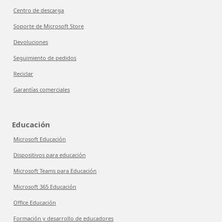
Centro de descarga
Soporte de Microsoft Store
Devoluciones
Seguimiento de pedidos
Reciclar
Garantías comerciales
Educación
Microsoft Educación
Dispositivos para educación
Microsoft Teams para Educación
Microsoft 365 Educación
Office Educación
Formación y desarrollo de educadores