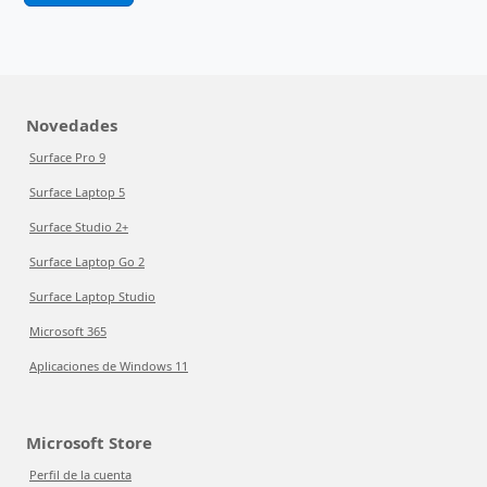
Novedades
Surface Pro 9
Surface Laptop 5
Surface Studio 2+
Surface Laptop Go 2
Surface Laptop Studio
Microsoft 365
Aplicaciones de Windows 11
Microsoft Store
Perfil de la cuenta