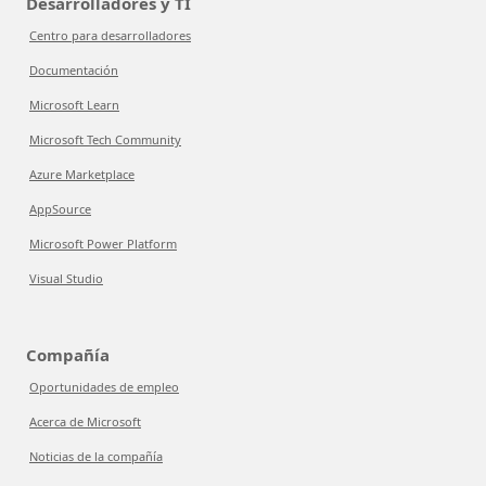
Desarrolladores y TI
Centro para desarrolladores
Documentación
Microsoft Learn
Microsoft Tech Community
Azure Marketplace
AppSource
Microsoft Power Platform
Visual Studio
Compañía
Oportunidades de empleo
Acerca de Microsoft
Noticias de la compañía