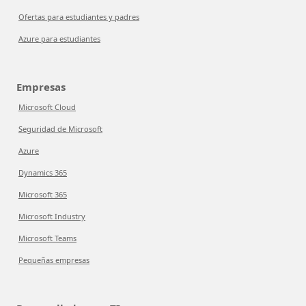
Ofertas para estudiantes y padres
Azure para estudiantes
Empresas
Microsoft Cloud
Seguridad de Microsoft
Azure
Dynamics 365
Microsoft 365
Microsoft Industry
Microsoft Teams
Pequeñas empresas