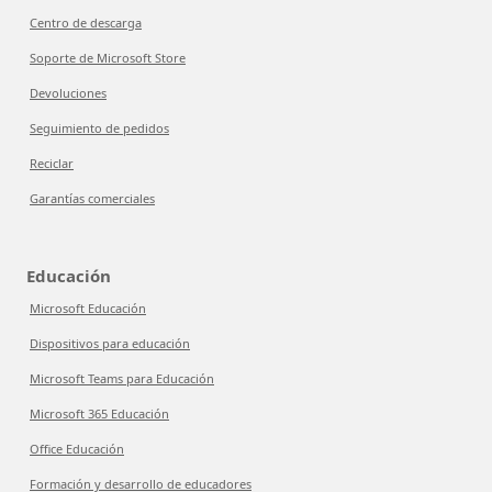
Centro de descarga
Soporte de Microsoft Store
Devoluciones
Seguimiento de pedidos
Reciclar
Garantías comerciales
Educación
Microsoft Educación
Dispositivos para educación
Microsoft Teams para Educación
Microsoft 365 Educación
Office Educación
Formación y desarrollo de educadores