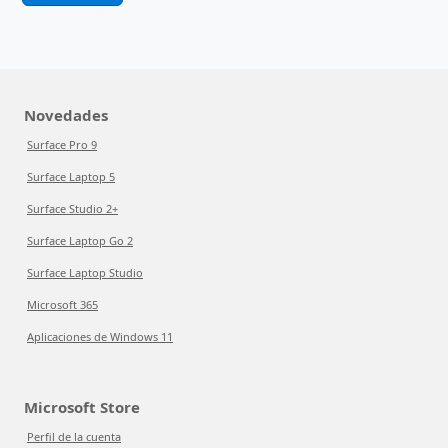
Novedades
Surface Pro 9
Surface Laptop 5
Surface Studio 2+
Surface Laptop Go 2
Surface Laptop Studio
Microsoft 365
Aplicaciones de Windows 11
Microsoft Store
Perfil de la cuenta