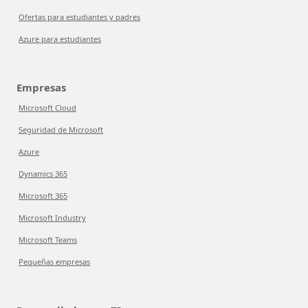
Ofertas para estudiantes y padres
Azure para estudiantes
Empresas
Microsoft Cloud
Seguridad de Microsoft
Azure
Dynamics 365
Microsoft 365
Microsoft Industry
Microsoft Teams
Pequeñas empresas