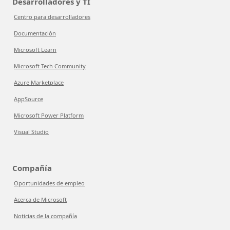
Desarrolladores y TI
Centro para desarrolladores
Documentación
Microsoft Learn
Microsoft Tech Community
Azure Marketplace
AppSource
Microsoft Power Platform
Visual Studio
Compañía
Oportunidades de empleo
Acerca de Microsoft
Noticias de la compañía