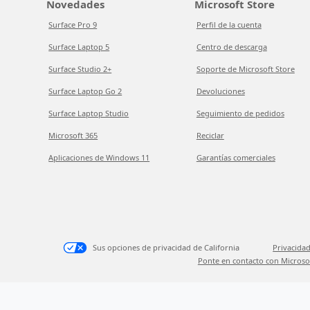
Novedades
Microsoft Store
Surface Pro 9
Perfil de la cuenta
Surface Laptop 5
Centro de descarga
Surface Studio 2+
Soporte de Microsoft Store
Surface Laptop Go 2
Devoluciones
Surface Laptop Studio
Seguimiento de pedidos
Microsoft 365
Reciclar
Aplicaciones de Windows 11
Garantías comerciales
Sus opciones de privacidad de California
Privacidad
Ponte en contacto con Microso