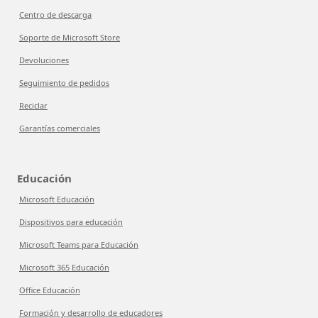
Centro de descarga
Soporte de Microsoft Store
Devoluciones
Seguimiento de pedidos
Reciclar
Garantías comerciales
Educación
Microsoft Educación
Dispositivos para educación
Microsoft Teams para Educación
Microsoft 365 Educación
Office Educación
Formación y desarrollo de educadores