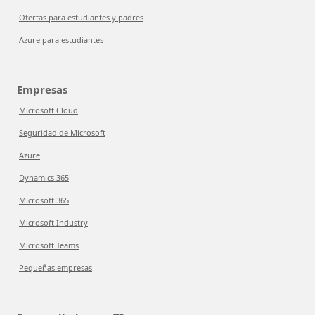
Ofertas para estudiantes y padres
Azure para estudiantes
Empresas
Microsoft Cloud
Seguridad de Microsoft
Azure
Dynamics 365
Microsoft 365
Microsoft Industry
Microsoft Teams
Pequeñas empresas