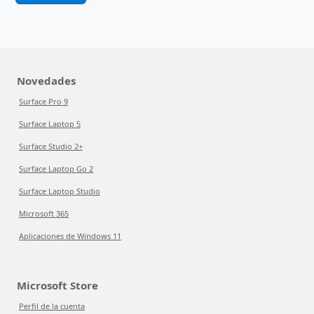
Novedades
Surface Pro 9
Surface Laptop 5
Surface Studio 2+
Surface Laptop Go 2
Surface Laptop Studio
Microsoft 365
Aplicaciones de Windows 11
Microsoft Store
Perfil de la cuenta