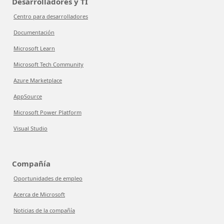
Desarrolladores y TI
Centro para desarrolladores
Documentación
Microsoft Learn
Microsoft Tech Community
Azure Marketplace
AppSource
Microsoft Power Platform
Visual Studio
Compañía
Oportunidades de empleo
Acerca de Microsoft
Noticias de la compañía