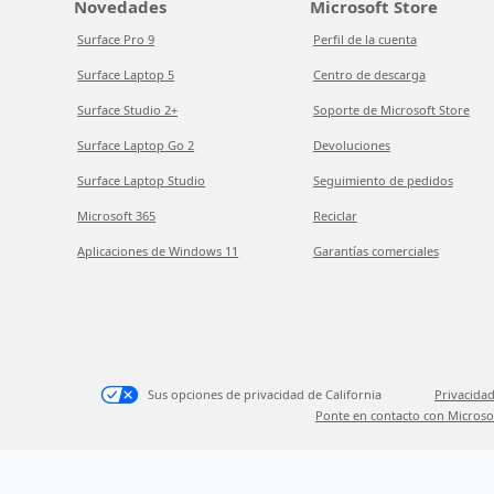
Novedades
Microsoft Store
Surface Pro 9
Perfil de la cuenta
Surface Laptop 5
Centro de descarga
Surface Studio 2+
Soporte de Microsoft Store
Surface Laptop Go 2
Devoluciones
Surface Laptop Studio
Seguimiento de pedidos
Microsoft 365
Reciclar
Aplicaciones de Windows 11
Garantías comerciales
Sus opciones de privacidad de California
Privacidad
Ponte en contacto con Microso