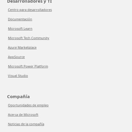
Desarrolladores y TI
Centro para desarrolladores
Documentación
Microsoft Learn
Microsoft Tech Community
Azure Marketplace
AppSource
Microsoft Power Platform
Visual Studio
Compañía
Oportunidades de empleo
Acerca de Microsoft
Noticias de la compañía