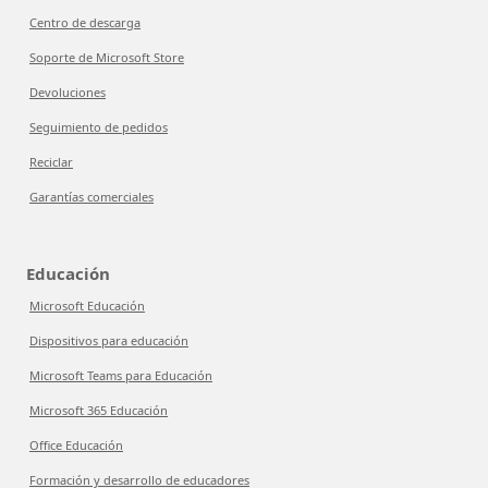
Centro de descarga
Soporte de Microsoft Store
Devoluciones
Seguimiento de pedidos
Reciclar
Garantías comerciales
Educación
Microsoft Educación
Dispositivos para educación
Microsoft Teams para Educación
Microsoft 365 Educación
Office Educación
Formación y desarrollo de educadores