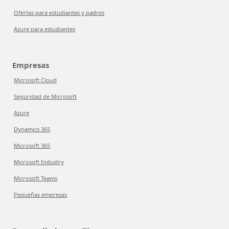
Ofertas para estudiantes y padres
Azure para estudiantes
Empresas
Microsoft Cloud
Seguridad de Microsoft
Azure
Dynamics 365
Microsoft 365
Microsoft Industry
Microsoft Teams
Pequeñas empresas