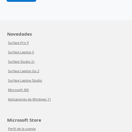
Novedades
Surface Pro 9
Surface Laptop 5
Surface Studio 2+
Surface Laptop Go 2
Surface Laptop Studio
Microsoft 365
Aplicaciones de Windows 11
Microsoft Store
Perfil de la cuenta