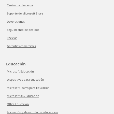
Centro de descarga
Soporte de Microsoft Store
Devoluciones
Seguimiento de pedidos
Reciclar
Garantías comerciales
Educación
Microsoft Educación
Dispositivos para educación
Microsoft Teams para Educación
Microsoft 365 Educación
Office Educación
Formación y desarrollo de educadores