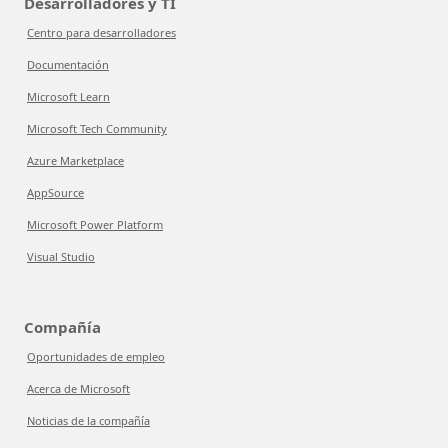
Desarrolladores y TI
Centro para desarrolladores
Documentación
Microsoft Learn
Microsoft Tech Community
Azure Marketplace
AppSource
Microsoft Power Platform
Visual Studio
Compañía
Oportunidades de empleo
Acerca de Microsoft
Noticias de la compañía