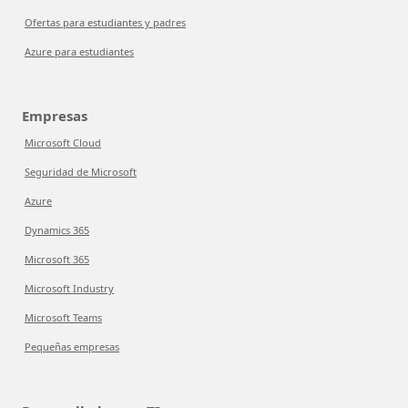
Ofertas para estudiantes y padres
Azure para estudiantes
Empresas
Microsoft Cloud
Seguridad de Microsoft
Azure
Dynamics 365
Microsoft 365
Microsoft Industry
Microsoft Teams
Pequeñas empresas