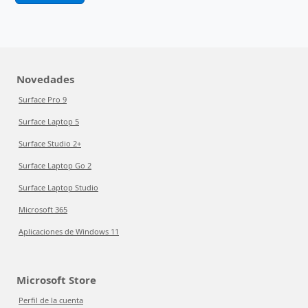
Novedades
Surface Pro 9
Surface Laptop 5
Surface Studio 2+
Surface Laptop Go 2
Surface Laptop Studio
Microsoft 365
Aplicaciones de Windows 11
Microsoft Store
Perfil de la cuenta