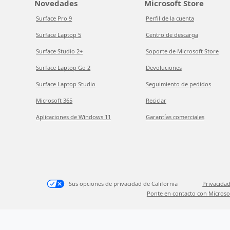
Novedades
Microsoft Store
Surface Pro 9
Perfil de la cuenta
Surface Laptop 5
Centro de descarga
Surface Studio 2+
Soporte de Microsoft Store
Surface Laptop Go 2
Devoluciones
Surface Laptop Studio
Seguimiento de pedidos
Microsoft 365
Reciclar
Aplicaciones de Windows 11
Garantías comerciales
Sus opciones de privacidad de California
Privacidad
Ponte en contacto con Microso