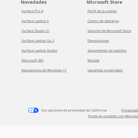
Novedades
Microsoft Store
Surface Pro 9
Perfil de la cuenta
Surface Laptop 5
Centro de descarga
Surface Studio 2+
Soporte de Microsoft Store
Surface Laptop Go 2
Devoluciones
Surface Laptop Studio
Seguimiento de pedidos
Microsoft 365
Reciclar
Aplicaciones de Windows 11
Garantías comerciales
Sus opciones de privacidad de California
Privacidad
Ponte en contacto con Microso