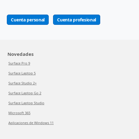
Cuenta personal
Cuenta profesional
Novedades
Surface Pro 9
Surface Laptop 5
Surface Studio 2+
Surface Laptop Go 2
Surface Laptop Studio
Microsoft 365
Aplicaciones de Windows 11