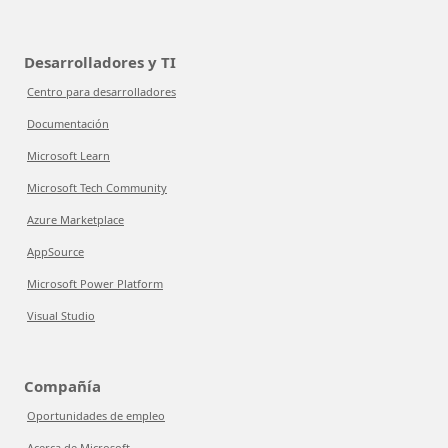
Desarrolladores y TI
Centro para desarrolladores
Documentación
Microsoft Learn
Microsoft Tech Community
Azure Marketplace
AppSource
Microsoft Power Platform
Visual Studio
Compañía
Oportunidades de empleo
Acerca de Microsoft