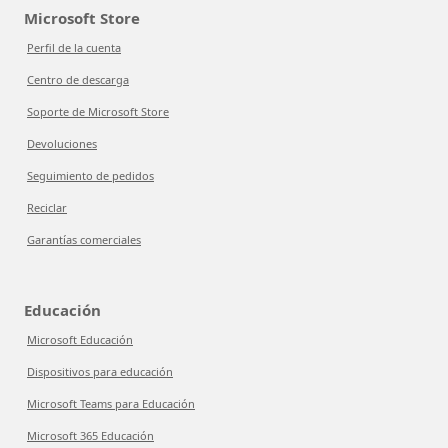
Microsoft Store
Perfil de la cuenta
Centro de descarga
Soporte de Microsoft Store
Devoluciones
Seguimiento de pedidos
Reciclar
Garantías comerciales
Educación
Microsoft Educación
Dispositivos para educación
Microsoft Teams para Educación
Microsoft 365 Educación