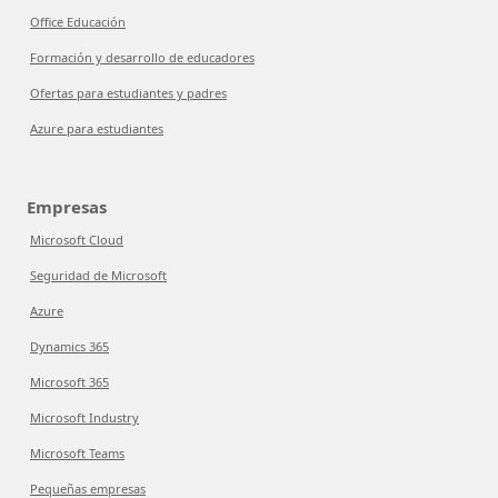
Office Educación
Formación y desarrollo de educadores
Ofertas para estudiantes y padres
Azure para estudiantes
Empresas
Microsoft Cloud
Seguridad de Microsoft
Azure
Dynamics 365
Microsoft 365
Microsoft Industry
Microsoft Teams
Pequeñas empresas