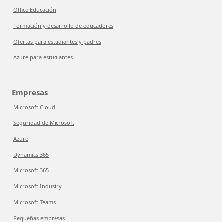
Office Educación
Formación y desarrollo de educadores
Ofertas para estudiantes y padres
Azure para estudiantes
Empresas
Microsoft Cloud
Seguridad de Microsoft
Azure
Dynamics 365
Microsoft 365
Microsoft Industry
Microsoft Teams
Pequeñas empresas