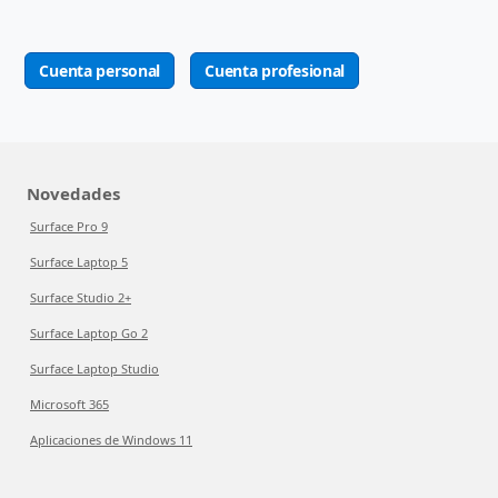
Cuenta personal
Cuenta profesional
Novedades
Surface Pro 9
Surface Laptop 5
Surface Studio 2+
Surface Laptop Go 2
Surface Laptop Studio
Microsoft 365
Aplicaciones de Windows 11