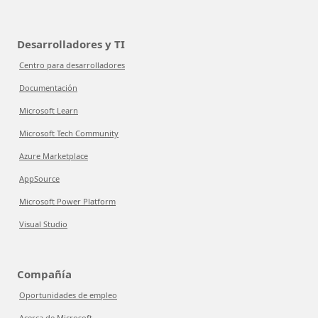
Desarrolladores y TI
Centro para desarrolladores
Documentación
Microsoft Learn
Microsoft Tech Community
Azure Marketplace
AppSource
Microsoft Power Platform
Visual Studio
Compañía
Oportunidades de empleo
Acerca de Microsoft