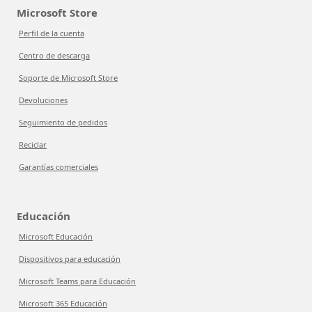
Microsoft Store
Perfil de la cuenta
Centro de descarga
Soporte de Microsoft Store
Devoluciones
Seguimiento de pedidos
Reciclar
Garantías comerciales
Educación
Microsoft Educación
Dispositivos para educación
Microsoft Teams para Educación
Microsoft 365 Educación